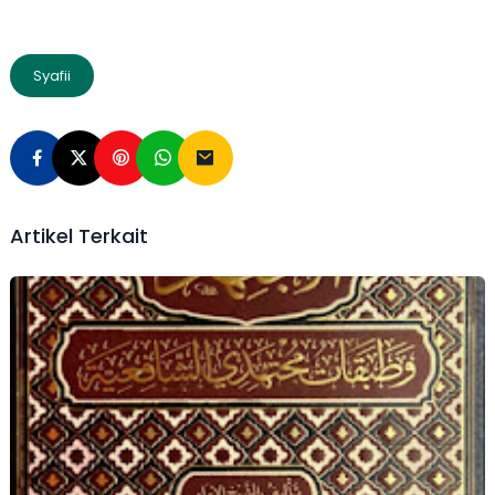
Syafii
Artikel Terkait