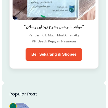
"مواهب الرحمن بشرح زبد ابن رسلان"
Penulis: KH. Muchibbul Aman ALy
PP. Besuk Kejayan Pasuruan
Beli Sekarang di Shopee
Popular Post