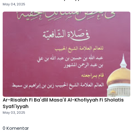
May 04, 2025
Ar-Risalah Fi Ba'dlil Masa'il Al-Khofiyyah Fi Sholatis
Syafi'iyyah
May 03, 2025
0 Komentar