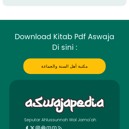
Download Kitab Pdf Aswaja
Di sini :
مكتبة أهل السنة والجماعة
Seputar Ahlussunnah Wal Jama'ah