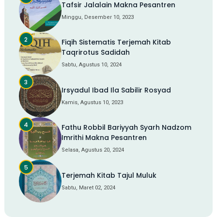
Tafsir Jalalain Makna Pesantren
Minggu, Desember 10, 2023
Fiqih Sistematis Terjemah Kitab
Taqrirotus Sadidah
Sabtu, Agustus 10, 2024
Irsyadul Ibad Ila Sabilir Rosyad
Kamis, Agustus 10, 2023
Fathu Robbil Bariyyah Syarh Nadzom
Imrithi Makna Pesantren
Selasa, Agustus 20, 2024
Terjemah Kitab Tajul Muluk
Sabtu, Maret 02, 2024