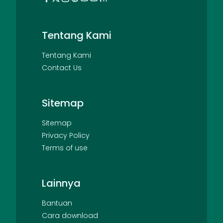
Tentang Kami
Tentang Kami
Contact Us
Sitemap
Sitemap
Privacy Policy
Terms of use
Lainnya
Bantuan
Cara download