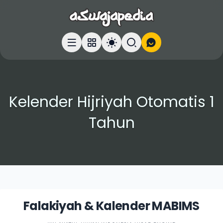
Kelender Hijriyah Otomatis 1
Tahun
Falakiyah & Kalender MABIMS