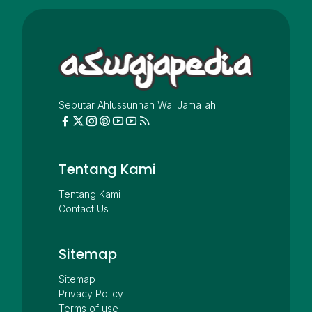
Seputar Ahlussunnah Wal Jama'ah
Tentang Kami
Tentang Kami
Contact Us
Sitemap
Sitemap
Privacy Policy
Terms of use