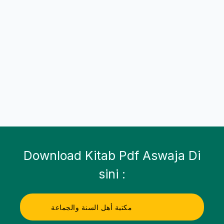
Download Kitab Pdf Aswaja Di
sini :
مكتبة أهل السنة والجماعة