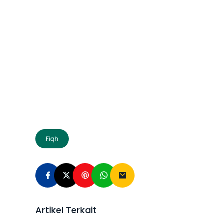
Fiqh
Artikel Terkait