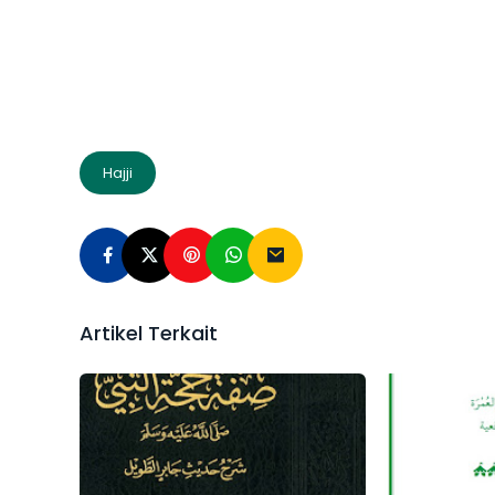
Hajji
Artikel Terkait