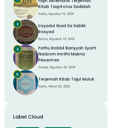
Fiqih Sistematis Terjemah
Kitab Taqrirotus Sadidah
Sabtu, Agustus 10, 2024
Irsyadul Ibad Ila Sabilir
Rosyad
Kamis, Agustus 10, 2023
Fathu Robbil Bariyyah Syarh
Nadzom Imrithi Makna
Pesantren
Selasa, Agustus 20, 2024
Terjemah Kitab Tajul Muluk
Sabtu, Maret 02, 2024
Label Cloud