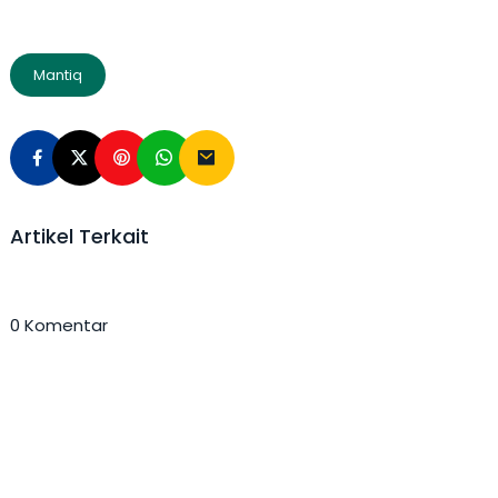
Mantiq
Artikel Terkait
0 Komentar