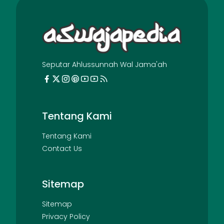
Seputar Ahlussunnah Wal Jama'ah
Tentang Kami
Tentang Kami
Contact Us
Sitemap
Sitemap
Privacy Policy