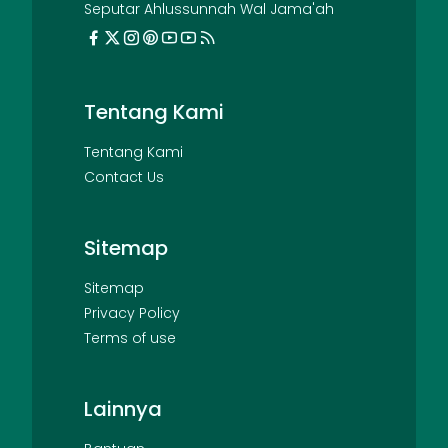
Seputar Ahlussunnah Wal Jama'ah
Tentang Kami
Tentang Kami
Contact Us
Sitemap
Sitemap
Privacy Policy
Terms of use
Lainnya