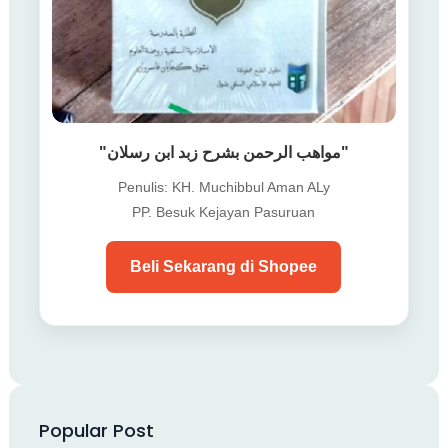
"مواهب الرحمن بشرح زبد ابن رسلان"
Penulis: KH. Muchibbul Aman ALy
PP. Besuk Kejayan Pasuruan
Beli Sekarang di Shopee
Popular Post