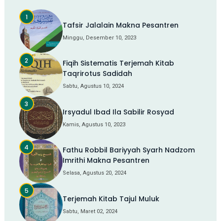
Tafsir Jalalain Makna Pesantren
Minggu, Desember 10, 2023
Fiqih Sistematis Terjemah Kitab
Taqrirotus Sadidah
Sabtu, Agustus 10, 2024
Irsyadul Ibad Ila Sabilir Rosyad
Kamis, Agustus 10, 2023
Fathu Robbil Bariyyah Syarh Nadzom
Imrithi Makna Pesantren
Selasa, Agustus 20, 2024
Terjemah Kitab Tajul Muluk
Sabtu, Maret 02, 2024