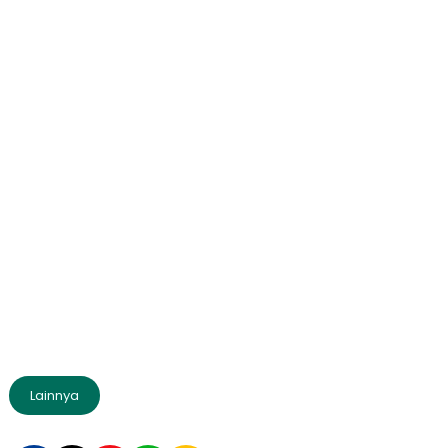
Lainnya