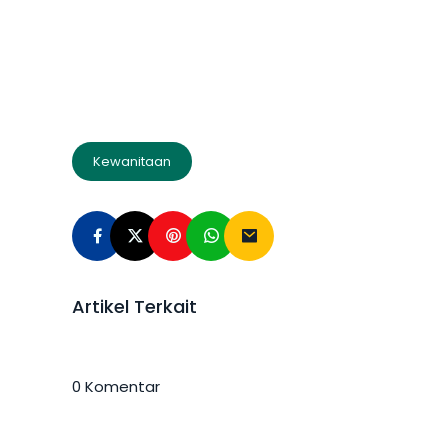
Kewanitaan
Artikel Terkait
0 Komentar