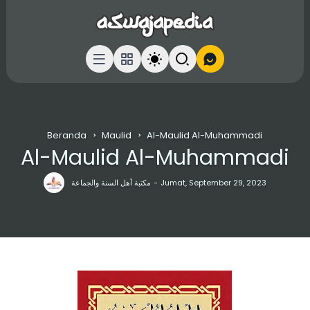
Beranda
Maulid
Al-Maulid Al-Muhammadi
Al-Maulid Al-Muhammadi
مكتبة أهل السنة والجماعة
Jumat, September 29, 2023