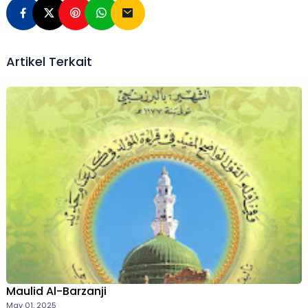
Artikel Terkait
Maulid Al-Barzanji
May 01, 2025