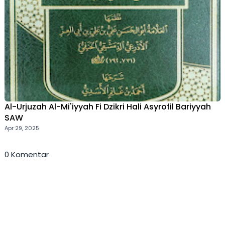
Al-Urjuzah Al-Mi'iyyah Fi Dzikri Hali Asyrofil Bariyyah
SAW
Apr 29, 2025
0 Komentar