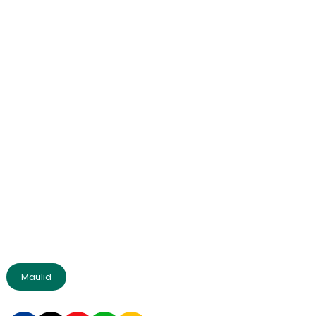
Maulid