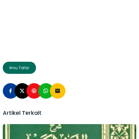
Ilmu Tafsir
Artikel Terkait