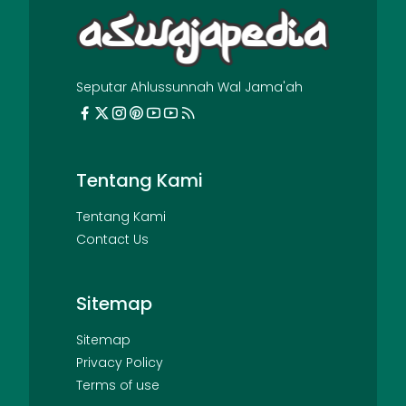
Seputar Ahlussunnah Wal Jama'ah
Tentang Kami
Tentang Kami
Contact Us
Sitemap
Sitemap
Privacy Policy
Terms of use