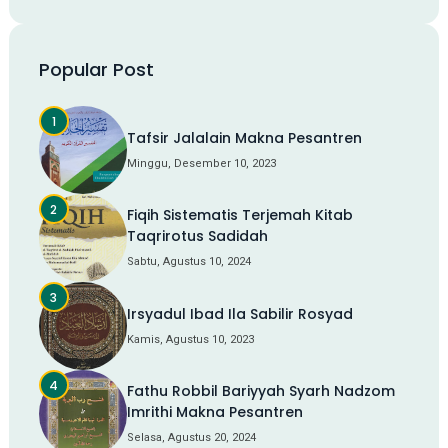
Popular Post
Tafsir Jalalain Makna Pesantren
Minggu, Desember 10, 2023
Fiqih Sistematis Terjemah Kitab
Taqrirotus Sadidah
Sabtu, Agustus 10, 2024
Irsyadul Ibad Ila Sabilir Rosyad
Kamis, Agustus 10, 2023
Fathu Robbil Bariyyah Syarh Nadzom
Imrithi Makna Pesantren
Selasa, Agustus 20, 2024