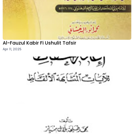
Al-Fauzul Kabir Fi Ushulit Tafsir
Apr 11, 2025