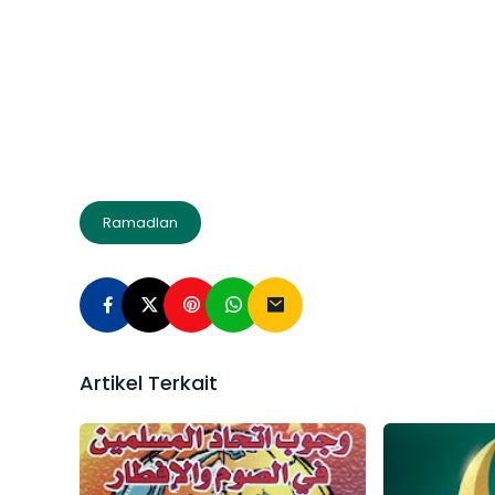
Ramadlan
Artikel Terkait