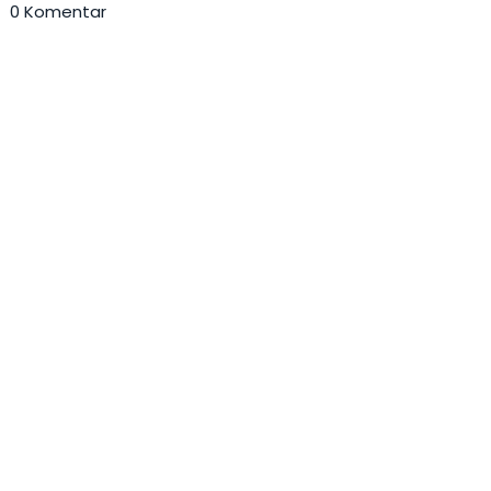
0 Komentar