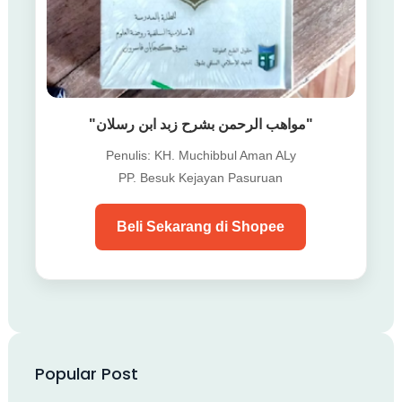
"مواهب الرحمن بشرح زبد ابن رسلان"
Penulis: KH. Muchibbul Aman ALy
PP. Besuk Kejayan Pasuruan
Beli Sekarang di Shopee
Popular Post