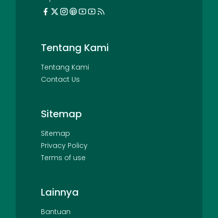
Tentang Kami
Tentang Kami
Contact Us
Sitemap
Sitemap
Privacy Policy
Terms of use
Lainnya
Bantuan