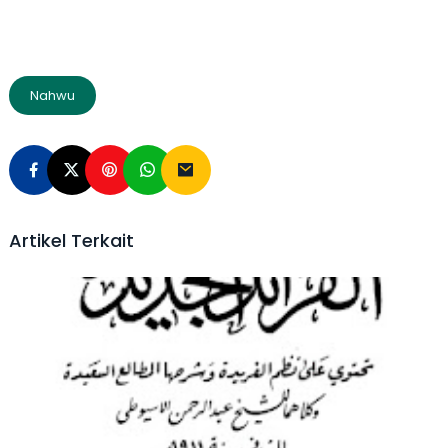
Nahwu
Artikel Terkait