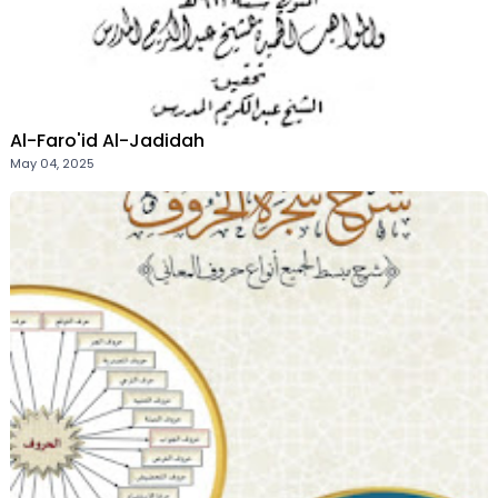
Al-Faro'id Al-Jadidah
May 04, 2025