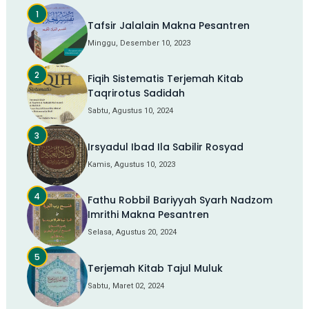
Tafsir Jalalain Makna Pesantren
Minggu, Desember 10, 2023
Fiqih Sistematis Terjemah Kitab
Taqrirotus Sadidah
Sabtu, Agustus 10, 2024
Irsyadul Ibad Ila Sabilir Rosyad
Kamis, Agustus 10, 2023
Fathu Robbil Bariyyah Syarh Nadzom
Imrithi Makna Pesantren
Selasa, Agustus 20, 2024
Terjemah Kitab Tajul Muluk
Sabtu, Maret 02, 2024