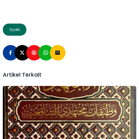
Syafii
Artikel Terkait