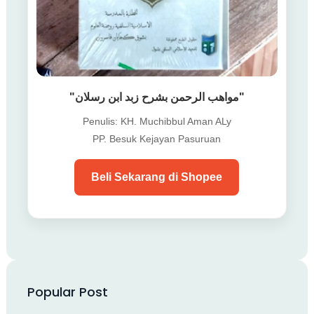
"مواهب الرحمن بشرح زبد ابن رسلان"
Penulis: KH. Muchibbul Aman ALy
PP. Besuk Kejayan Pasuruan
Beli Sekarang di Shopee
Popular Post