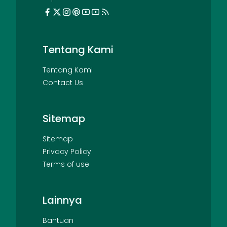
Tentang Kami
Tentang Kami
Contact Us
Sitemap
Sitemap
Privacy Policy
Terms of use
Lainnya
Bantuan