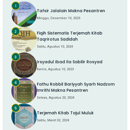
Tafsir Jalalain Makna Pesantren
Minggu, Desember 10, 2023
Fiqih Sistematis Terjemah Kitab
Taqrirotus Sadidah
Sabtu, Agustus 10, 2024
Irsyadul Ibad Ila Sabilir Rosyad
Kamis, Agustus 10, 2023
Fathu Robbil Bariyyah Syarh Nadzom
Imrithi Makna Pesantren
Selasa, Agustus 20, 2024
Terjemah Kitab Tajul Muluk
Sabtu, Maret 02, 2024