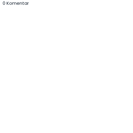
0 Komentar