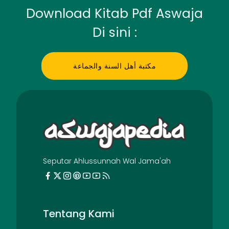
Download Kitab Pdf Aswaja
Di sini :
مكتبة أهل السنة والجماعة
Seputar Ahlussunnah Wal Jama'ah
Tentang Kami