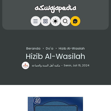
Beranda
Do'a
Hizib Al-Wasilah
Hizib Al-Wasilah
مكتبة أهل السنة والجماعة
Senin, Juli 15, 2024