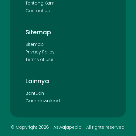
Tentang Kami
Contact Us
Sitemap
Sitemap
Privacy Policy
Terms of use
Lainnya
Bantuan
Cara download
© Copyright
2026
-
Aswajapedia
- All rights reserved.