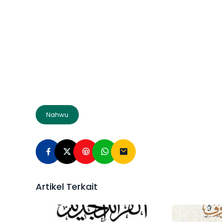
Nahwu
Artikel Terkait