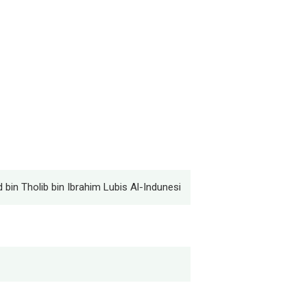
in Tholib bin Ibrahim Lubis Al-Indunesi