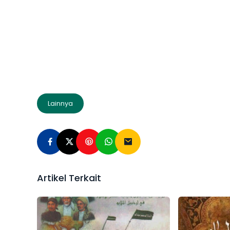
Lainnya
Artikel Terkait