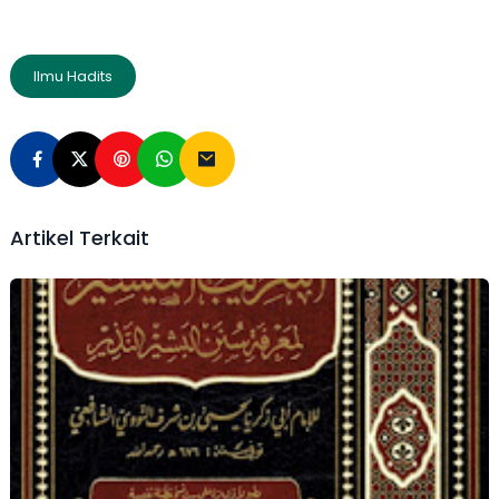
Ilmu Hadits
Artikel Terkait