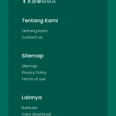
Tentang Kami
Tentang Kami
Contact Us
Sitemap
Sitemap
Privacy Policy
Terms of use
Lainnya
Bantuan
Cara download