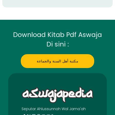
Download Kitab Pdf Aswaja
Di sini :
مكتبة أهل السنة والجماعة
Seputar Ahlussunnah Wal Jama'ah