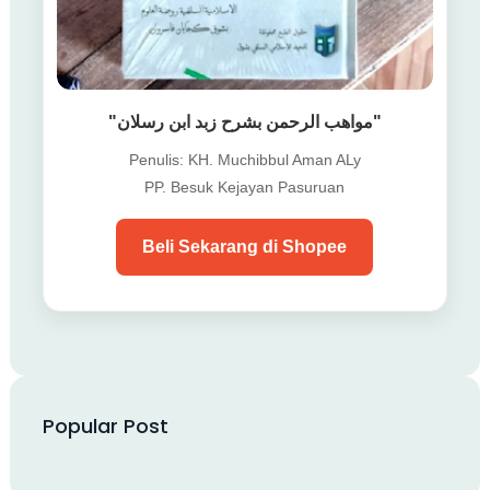
"مواهب الرحمن بشرح زبد ابن رسلان"
Penulis: KH. Muchibbul Aman ALy
PP. Besuk Kejayan Pasuruan
Beli Sekarang di Shopee
Popular Post