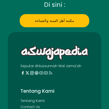
Di sini :
مكتبة أهل السنة والجماعة
Seputar Ahlussunnah Wal Jama'ah
Tentang Kami
Tentang Kami
Contact Us