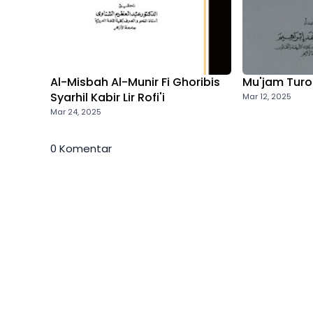
Al-Misbah Al-Munir Fi Ghoribis
Mu'jam Turots
Syarhil Kabir Lir Rofi'i
Mar 12, 2025
Mar 24, 2025
0 Komentar