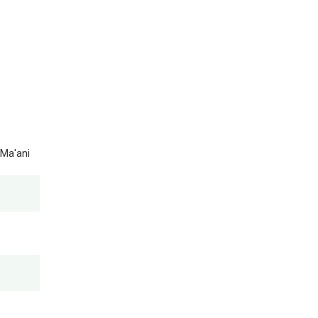
 Ma'ani