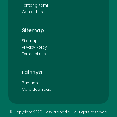
Tentang Kami
Contact Us
Sitemap
Sitemap
Privacy Policy
Terms of use
Lainnya
Bantuan
Cara download
© Copyright
2026
-
Aswajapedia
- All rights reserved.