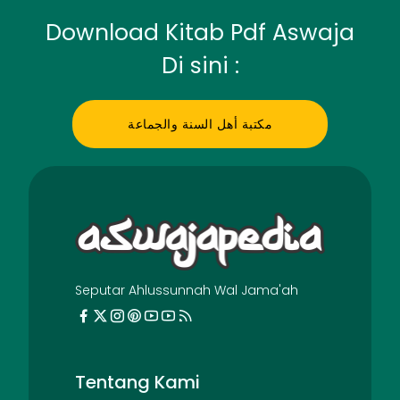
Download Kitab Pdf Aswaja
Di sini :
مكتبة أهل السنة والجماعة
Seputar Ahlussunnah Wal Jama'ah
Tentang Kami