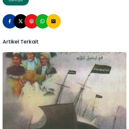
Artikel Terkait