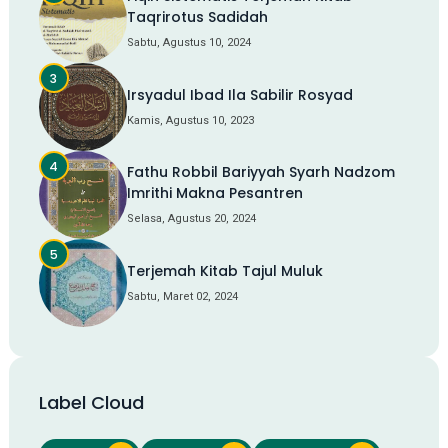
Taqrirotus Sadidah
Sabtu, Agustus 10, 2024
Irsyadul Ibad Ila Sabilir Rosyad
Kamis, Agustus 10, 2023
Fathu Robbil Bariyyah Syarh Nadzom
Imrithi Makna Pesantren
Selasa, Agustus 20, 2024
Terjemah Kitab Tajul Muluk
Sabtu, Maret 02, 2024
Label Cloud