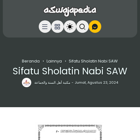
Beranda
Lainnya
Sifatu Sholatin Nabi SAW
Sifatu Sholatin Nabi SAW
مكتبة أهل السنة والجماعة
Jumat, Agustus 23, 2024