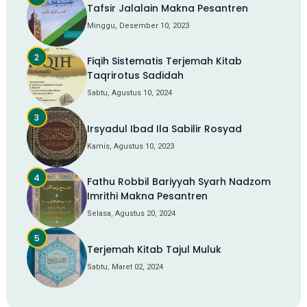
Tafsir Jalalain Makna Pesantren
Minggu, Desember 10, 2023
Fiqih Sistematis Terjemah Kitab
Taqrirotus Sadidah
Sabtu, Agustus 10, 2024
Irsyadul Ibad Ila Sabilir Rosyad
Kamis, Agustus 10, 2023
Fathu Robbil Bariyyah Syarh Nadzom
Imrithi Makna Pesantren
Selasa, Agustus 20, 2024
Terjemah Kitab Tajul Muluk
Sabtu, Maret 02, 2024