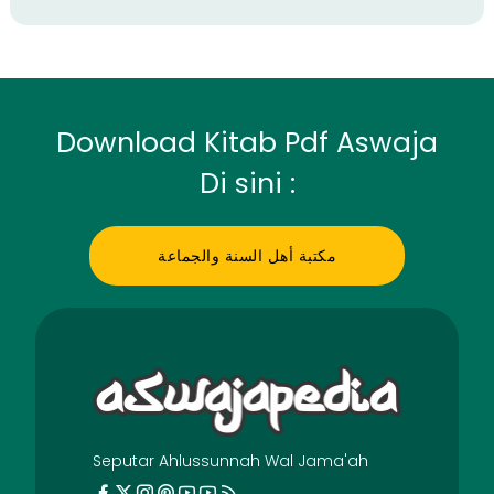
Download Kitab Pdf Aswaja
Di sini :
مكتبة أهل السنة والجماعة
Seputar Ahlussunnah Wal Jama'ah