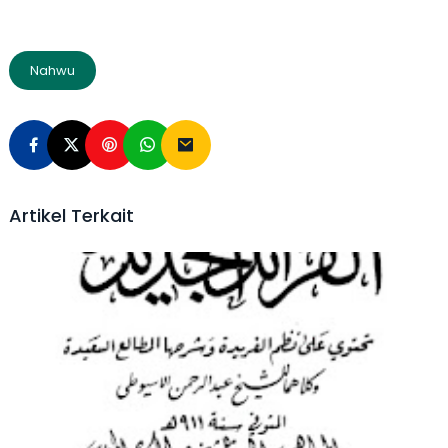
Nahwu
Artikel Terkait