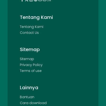
Tentang Kami
Tentang Kami
Contact Us
Sitemap
Sitemap
Privacy Policy
Terms of use
Lainnya
Bantuan
Cara download