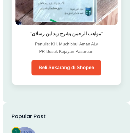
"مواهب الرحمن بشرح زبد ابن رسلان"
Penulis: KH. Muchibbul Aman ALy
PP. Besuk Kejayan Pasuruan
Beli Sekarang di Shopee
Popular Post