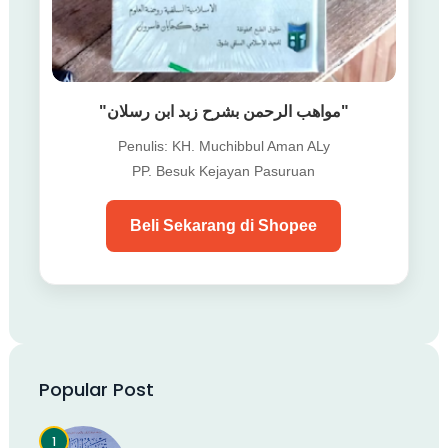
"مواهب الرحمن بشرح زبد ابن رسلان"
Penulis: KH. Muchibbul Aman ALy
PP. Besuk Kejayan Pasuruan
Beli Sekarang di Shopee
Popular Post