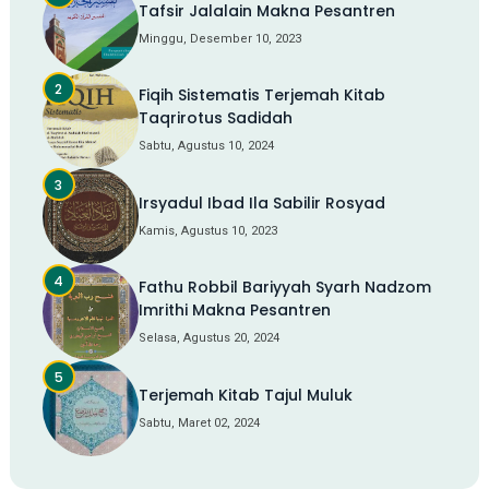
Tafsir Jalalain Makna Pesantren
Minggu, Desember 10, 2023
Fiqih Sistematis Terjemah Kitab
Taqrirotus Sadidah
Sabtu, Agustus 10, 2024
Irsyadul Ibad Ila Sabilir Rosyad
Kamis, Agustus 10, 2023
Fathu Robbil Bariyyah Syarh Nadzom
Imrithi Makna Pesantren
Selasa, Agustus 20, 2024
Terjemah Kitab Tajul Muluk
Sabtu, Maret 02, 2024