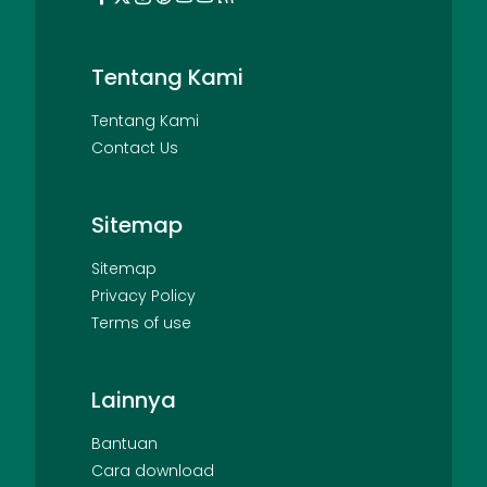
Tentang Kami
Tentang Kami
Contact Us
Sitemap
Sitemap
Privacy Policy
Terms of use
Lainnya
Bantuan
Cara download