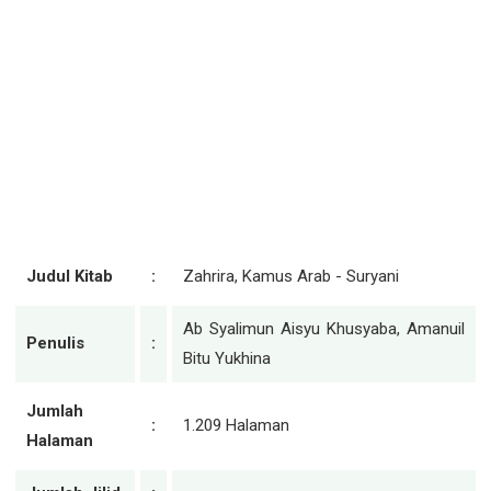
Judul Kitab
:
Zahrira, Kamus Arab - Suryani
Ab Syalimun Aisyu Khusyaba, Amanuil
Penulis
:
Bitu Yukhina
Jumlah
:
1.209 Halaman
Halaman