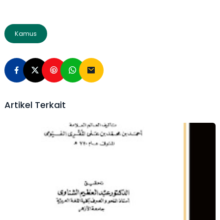
Kamus
Artikel Terkait