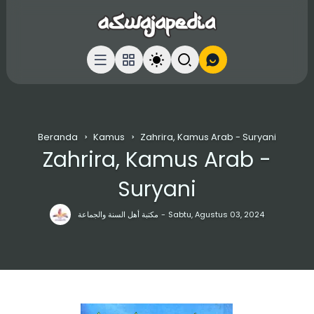
Beranda
Kamus
Zahrira, Kamus Arab - Suryani
Zahrira, Kamus Arab -
Suryani
مكتبة أهل السنة والجماعة
Sabtu, Agustus 03, 2024