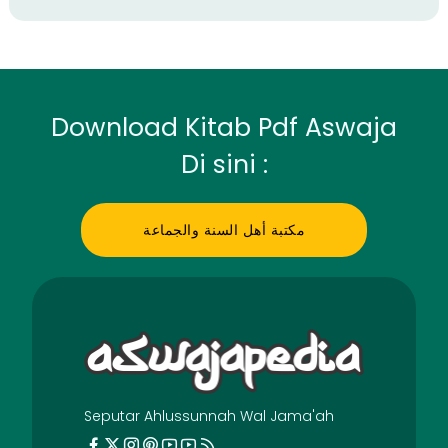
Download Kitab Pdf Aswaja
Di sini :
مكتبة أهل السنة والجماعة
Seputar Ahlussunnah Wal Jama'ah