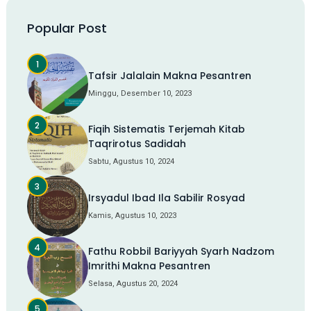
Popular Post
Tafsir Jalalain Makna Pesantren
Minggu, Desember 10, 2023
Fiqih Sistematis Terjemah Kitab
Taqrirotus Sadidah
Sabtu, Agustus 10, 2024
Irsyadul Ibad Ila Sabilir Rosyad
Kamis, Agustus 10, 2023
Fathu Robbil Bariyyah Syarh Nadzom
Imrithi Makna Pesantren
Selasa, Agustus 20, 2024