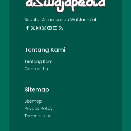
Seputar Ahlussunnah Wal Jama'ah
Tentang Kami
Tentang Kami
Contact Us
Sitemap
Sitemap
Privacy Policy
Terms of use