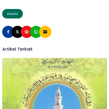
Maulid
Artikel Terkait