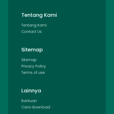
Tentang Kami
Tentang Kami
Contact Us
Sitemap
Sitemap
Privacy Policy
Terms of use
Lainnya
Bantuan
Cara download