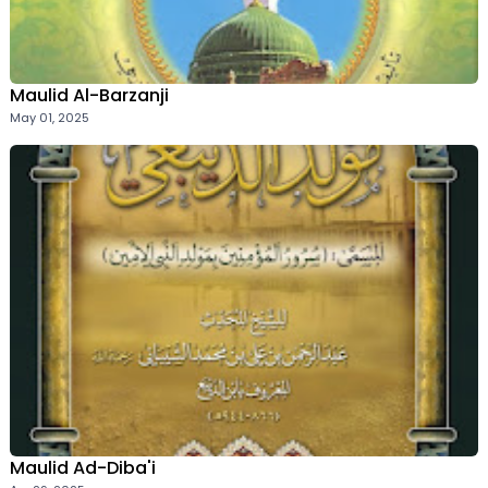
Maulid Al-Barzanji
May 01, 2025
Maulid Ad-Diba'i