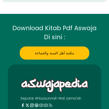
Download Kitab Pdf Aswaja
Di sini :
مكتبة أهل السنة والجماعة
Seputar Ahlussunnah Wal Jama'ah