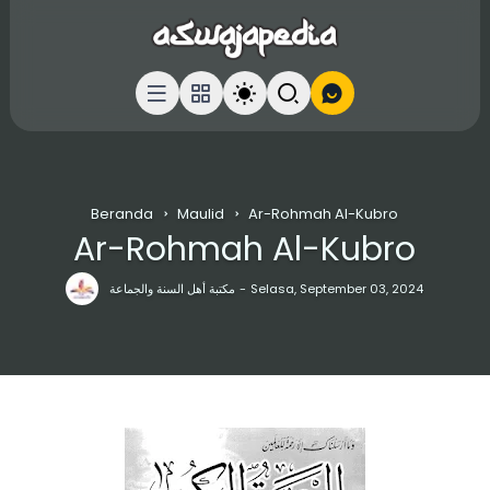
Beranda
Maulid
Ar-Rohmah Al-Kubro
Ar-Rohmah Al-Kubro
مكتبة أهل السنة والجماعة
Selasa, September 03, 2024