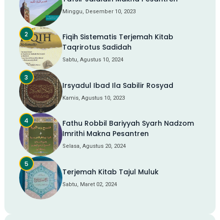
Minggu, Desember 10, 2023
Fiqih Sistematis Terjemah Kitab
Taqrirotus Sadidah
Sabtu, Agustus 10, 2024
Irsyadul Ibad Ila Sabilir Rosyad
Kamis, Agustus 10, 2023
Fathu Robbil Bariyyah Syarh Nadzom
Imrithi Makna Pesantren
Selasa, Agustus 20, 2024
Terjemah Kitab Tajul Muluk
Sabtu, Maret 02, 2024