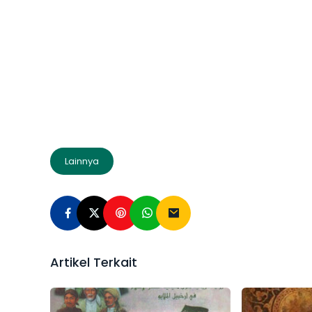
Lainnya
Artikel Terkait