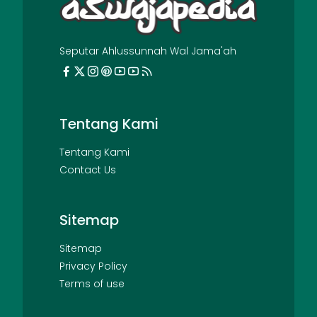
Seputar Ahlussunnah Wal Jama'ah
Tentang Kami
Tentang Kami
Contact Us
Sitemap
Sitemap
Privacy Policy
Terms of use