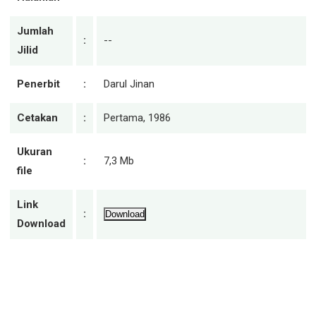
Jumlah
:
--
Jilid
Penerbit
:
Darul Jinan
Cetakan
:
Pertama, 1986
Ukuran
:
7,3 Mb
file
Link
:
Download
Download