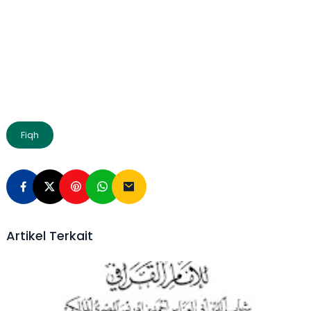
Fiqh
Artikel Terkait