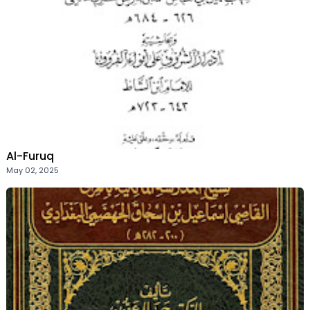
Al-Furuq
May 02, 2025