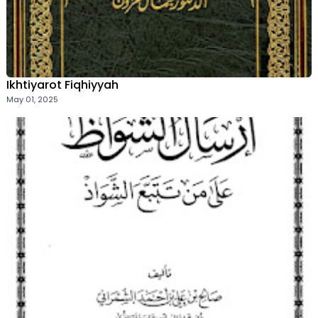
Ikhtiyarot Fiqhiyyah
May 01, 2025