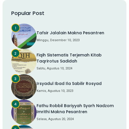
Popular Post
Tafsir Jalalain Makna Pesantren
Minggu, Desember 10, 2023
Fiqih Sistematis Terjemah Kitab
Taqrirotus Sadidah
Sabtu, Agustus 10, 2024
Irsyadul Ibad Ila Sabilir Rosyad
Kamis, Agustus 10, 2023
Fathu Robbil Bariyyah Syarh Nadzom
Imrithi Makna Pesantren
Selasa, Agustus 20, 2024