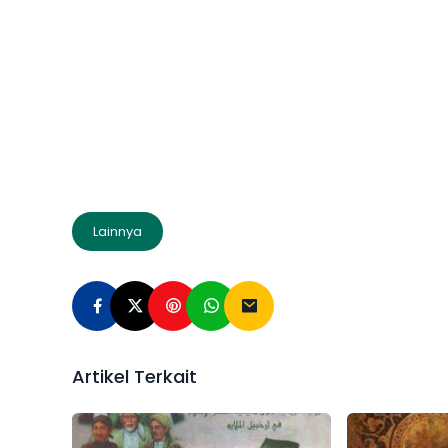
Lainnya
Artikel Terkait