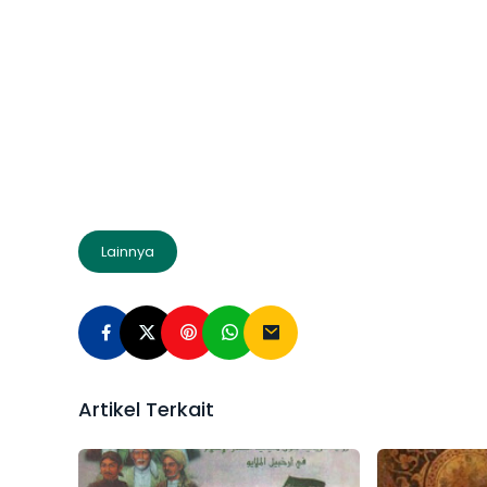
Lainnya
Artikel Terkait