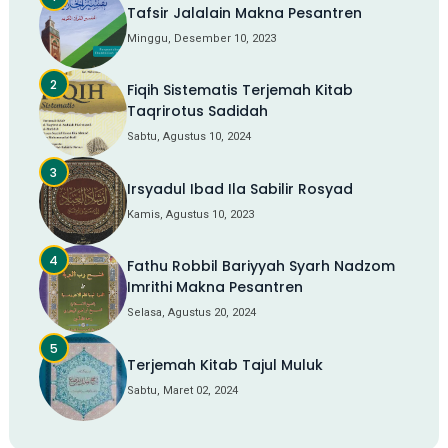
Tafsir Jalalain Makna Pesantren
Minggu, Desember 10, 2023
Fiqih Sistematis Terjemah Kitab
Taqrirotus Sadidah
Sabtu, Agustus 10, 2024
Irsyadul Ibad Ila Sabilir Rosyad
Kamis, Agustus 10, 2023
Fathu Robbil Bariyyah Syarh Nadzom
Imrithi Makna Pesantren
Selasa, Agustus 20, 2024
Terjemah Kitab Tajul Muluk
Sabtu, Maret 02, 2024