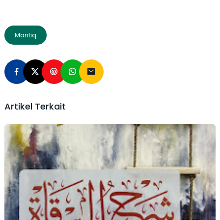
Mantiq
Artikel Terkait