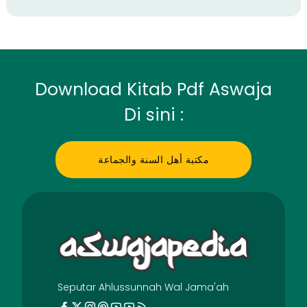
Download Kitab Pdf Aswaja
Di sini :
مكتبة أهل السنة والجماعة
Seputar Ahlussunnah Wal Jama'ah