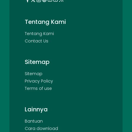
Tentang Kami
Tentang Kami
Contact Us
Sitemap
Sitemap
Privacy Policy
Terms of use
Lainnya
Bantuan
Cara download