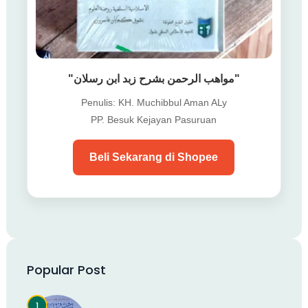
"مواهب الرحمن بشرح زبد ابن رسلان"
Penulis: KH. Muchibbul Aman ALy
PP. Besuk Kejayan Pasuruan
Beli Sekarang di Shopee
Popular Post