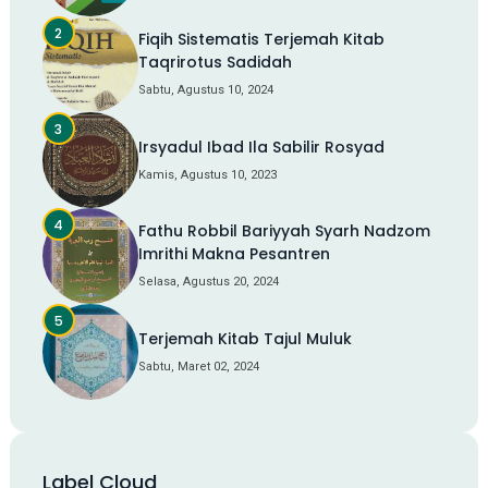
Fiqih Sistematis Terjemah Kitab
Taqrirotus Sadidah
Sabtu, Agustus 10, 2024
Irsyadul Ibad Ila Sabilir Rosyad
Kamis, Agustus 10, 2023
Fathu Robbil Bariyyah Syarh Nadzom
Imrithi Makna Pesantren
Selasa, Agustus 20, 2024
Terjemah Kitab Tajul Muluk
Sabtu, Maret 02, 2024
Label Cloud