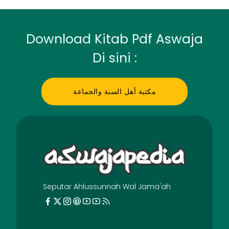
Download Kitab Pdf Aswaja
Di sini :
مكتبة أهل السنة والجماعة
Seputar Ahlussunnah Wal Jama'ah