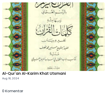
Al-Qur'an Al-Karim Khat Utsmani
Aug 18, 2024
0 Komentar