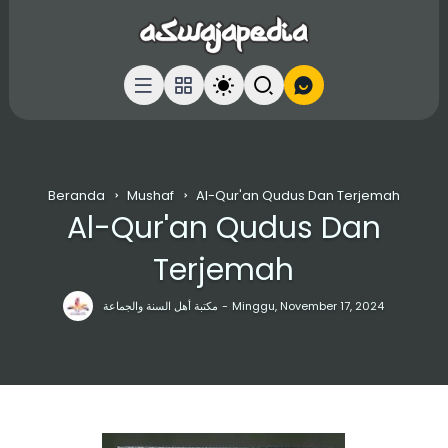
Beranda
Mushaf
Al-Qur'an Qudus Dan Terjemah
Al-Qur'an Qudus Dan
Terjemah
مكتبة أهل السنة والجماعة
Minggu, November 17, 2024