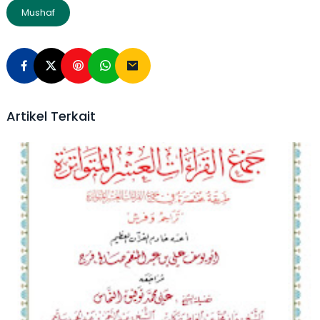
Mushaf
Artikel Terkait