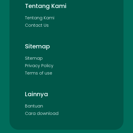
Tentang Kami
Tentang Kami
Contact Us
Sitemap
Sitemap
Privacy Policy
Terms of use
Lainnya
Bantuan
Cara download