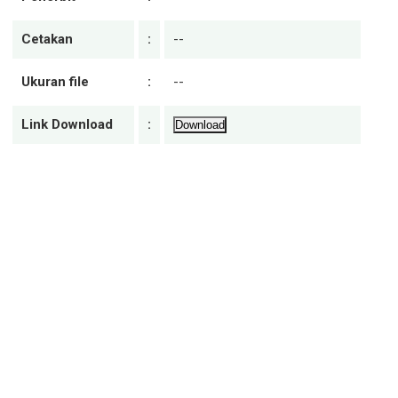
Cetakan
:
--
Ukuran file
:
--
Link Download
:
Download