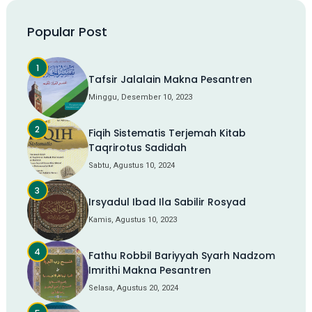
Popular Post
Tafsir Jalalain Makna Pesantren
Minggu, Desember 10, 2023
Fiqih Sistematis Terjemah Kitab
Taqrirotus Sadidah
Sabtu, Agustus 10, 2024
Irsyadul Ibad Ila Sabilir Rosyad
Kamis, Agustus 10, 2023
Fathu Robbil Bariyyah Syarh Nadzom
Imrithi Makna Pesantren
Selasa, Agustus 20, 2024