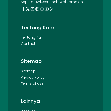
Seputar Ahlussunnah Wal Jama'ah
Tentang Kami
Tentang Kami
Contact Us
Sitemap
Sitemap
Privacy Policy
Terms of use
Lainnya