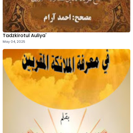
Tadzkirotul Auliya'
May 04, 2025