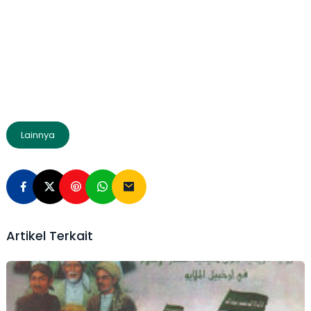
Lainnya
Artikel Terkait