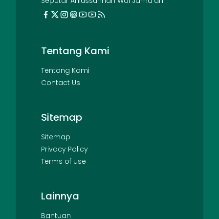
Seputar Ahlussunnah Wal Jama'ah
Tentang Kami
Tentang Kami
Contact Us
Sitemap
Sitemap
Privacy Policy
Terms of use
Lainnya
Bantuan