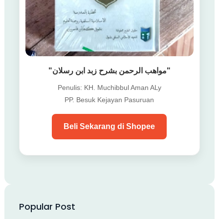
"مواهب الرحمن بشرح زبد ابن رسلان"
Penulis: KH. Muchibbul Aman ALy
PP. Besuk Kejayan Pasuruan
Beli Sekarang di Shopee
Popular Post