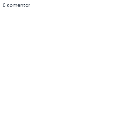
0 Komentar