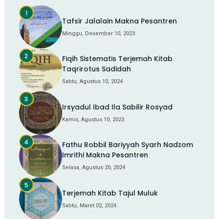
Tafsir Jalalain Makna Pesantren
Minggu, Desember 10, 2023
Fiqih Sistematis Terjemah Kitab
Taqrirotus Sadidah
Sabtu, Agustus 10, 2024
Irsyadul Ibad Ila Sabilir Rosyad
Kamis, Agustus 10, 2023
Fathu Robbil Bariyyah Syarh Nadzom
Imrithi Makna Pesantren
Selasa, Agustus 20, 2024
Terjemah Kitab Tajul Muluk
Sabtu, Maret 02, 2024