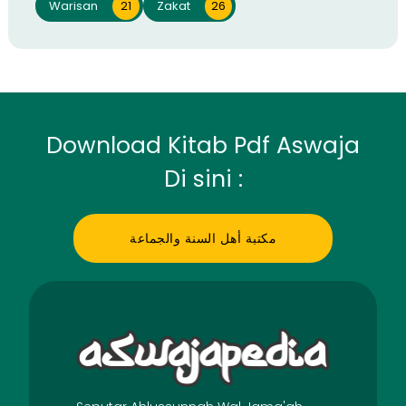
Warisan
21
Zakat
26
Download Kitab Pdf Aswaja
Di sini :
مكتبة أهل السنة والجماعة