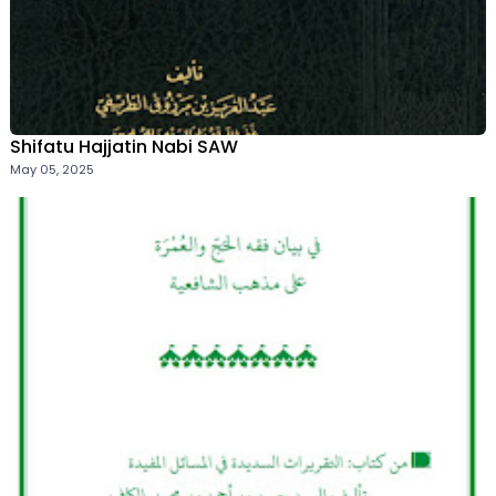
Shifatu Hajjatin Nabi SAW
May 05, 2025