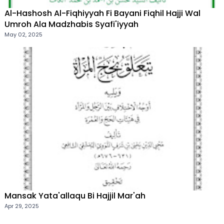
Al-Hashosh Al-Fiqhiyyah Fi Bayani Fiqhil Hajji Wal
Umroh Ala Madzhabis Syafi'iyyah
May 02, 2025
Mansak Yata'allaqu Bi Hajjil Mar'ah
Apr 29, 2025