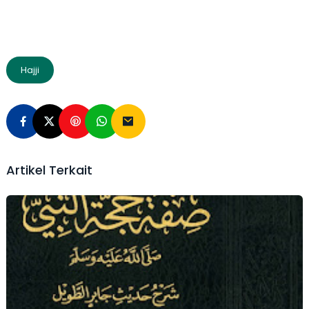
Hajji
Artikel Terkait