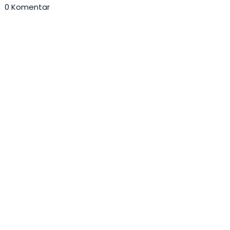
0 Komentar