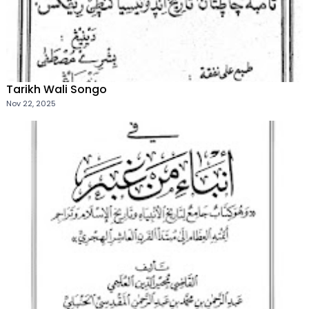
Tarikh Wali Songo
Nov 22, 2025