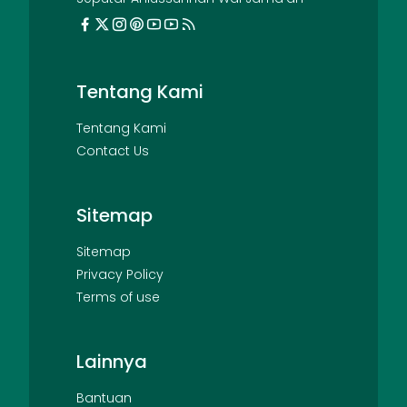
Tentang Kami
Tentang Kami
Contact Us
Sitemap
Sitemap
Privacy Policy
Terms of use
Lainnya
Bantuan