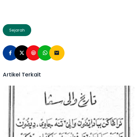
Sejarah
Artikel Terkait