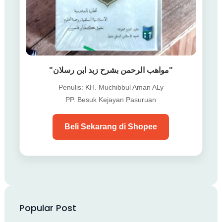
"مواهب الرحمن بشرح زبد ابن رسلان"
Penulis: KH. Muchibbul Aman ALy
PP. Besuk Kejayan Pasuruan
Beli Sekarang di Shopee
Popular Post