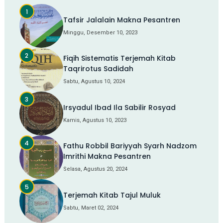
Tafsir Jalalain Makna Pesantren
Minggu, Desember 10, 2023
Fiqih Sistematis Terjemah Kitab
Taqrirotus Sadidah
Sabtu, Agustus 10, 2024
Irsyadul Ibad Ila Sabilir Rosyad
Kamis, Agustus 10, 2023
Fathu Robbil Bariyyah Syarh Nadzom
Imrithi Makna Pesantren
Selasa, Agustus 20, 2024
Terjemah Kitab Tajul Muluk
Sabtu, Maret 02, 2024