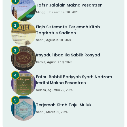
Tafsir Jalalain Makna Pesantren
Minggu, Desember 10, 2023
Fiqih Sistematis Terjemah Kitab
Taqrirotus Sadidah
Sabtu, Agustus 10, 2024
Irsyadul Ibad Ila Sabilir Rosyad
Kamis, Agustus 10, 2023
Fathu Robbil Bariyyah Syarh Nadzom
Imrithi Makna Pesantren
Selasa, Agustus 20, 2024
Terjemah Kitab Tajul Muluk
Sabtu, Maret 02, 2024