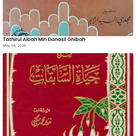
Tathirul Aibah Min Danasil Ghibah
May 06, 2025