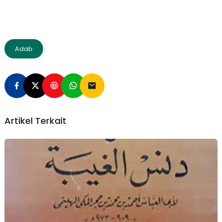
Adab
Artikel Terkait