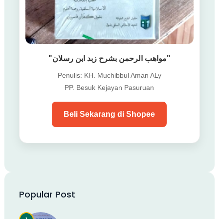
"مواهب الرحمن بشرح زبد ابن رسلان"
Penulis: KH. Muchibbul Aman ALy
PP. Besuk Kejayan Pasuruan
Beli Sekarang di Shopee
Popular Post