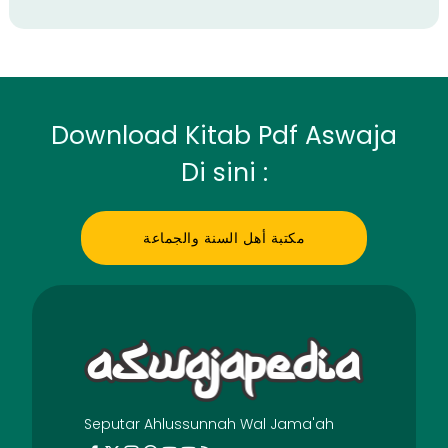
Download Kitab Pdf Aswaja
Di sini :
مكتبة أهل السنة والجماعة
Seputar Ahlussunnah Wal Jama'ah