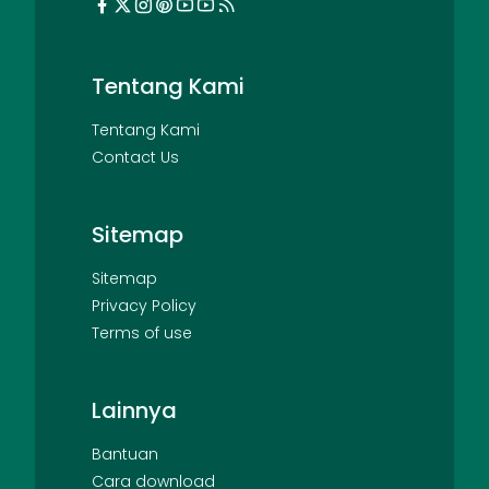
Tentang Kami
Tentang Kami
Contact Us
Sitemap
Sitemap
Privacy Policy
Terms of use
Lainnya
Bantuan
Cara download