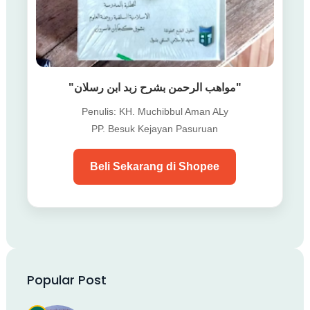
"مواهب الرحمن بشرح زبد ابن رسلان"
Penulis: KH. Muchibbul Aman ALy
PP. Besuk Kejayan Pasuruan
Beli Sekarang di Shopee
Popular Post