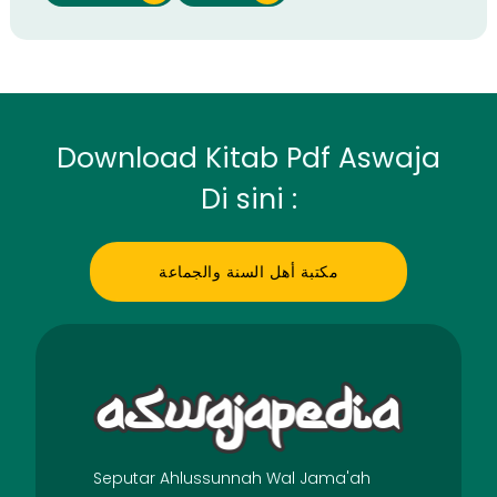
Download Kitab Pdf Aswaja
Di sini :
مكتبة أهل السنة والجماعة
Seputar Ahlussunnah Wal Jama'ah