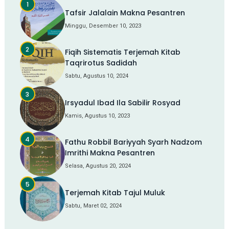
Tafsir Jalalain Makna Pesantren
Minggu, Desember 10, 2023
Fiqih Sistematis Terjemah Kitab
Taqrirotus Sadidah
Sabtu, Agustus 10, 2024
Irsyadul Ibad Ila Sabilir Rosyad
Kamis, Agustus 10, 2023
Fathu Robbil Bariyyah Syarh Nadzom
Imrithi Makna Pesantren
Selasa, Agustus 20, 2024
Terjemah Kitab Tajul Muluk
Sabtu, Maret 02, 2024