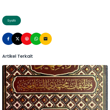
Syafii
Artikel Terkait