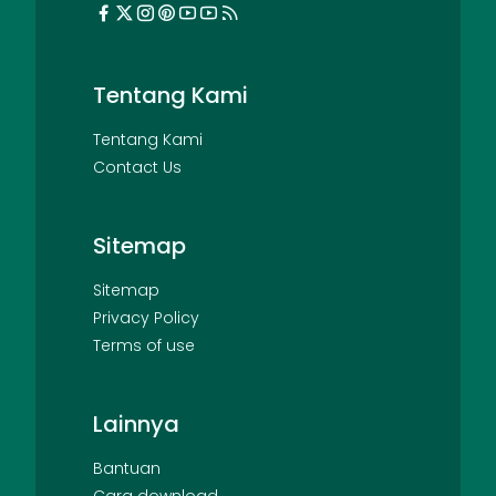
Tentang Kami
Tentang Kami
Contact Us
Sitemap
Sitemap
Privacy Policy
Terms of use
Lainnya
Bantuan
Cara download