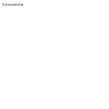
0 Komentar