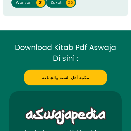
Warisan
21
Zakat
26
Download Kitab Pdf Aswaja
Di sini :
مكتبة أهل السنة والجماعة