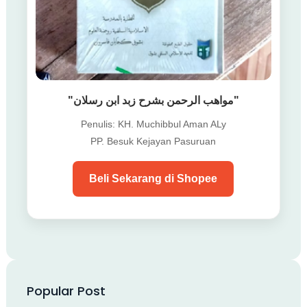
"مواهب الرحمن بشرح زبد ابن رسلان"
Penulis: KH. Muchibbul Aman ALy
PP. Besuk Kejayan Pasuruan
Beli Sekarang di Shopee
Popular Post