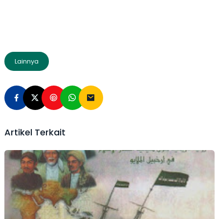
Lainnya
Artikel Terkait