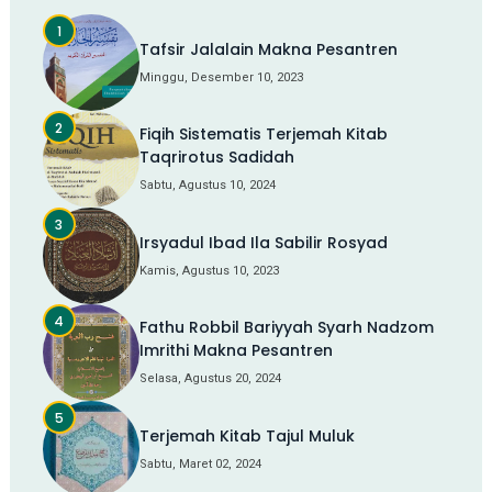
Tafsir Jalalain Makna Pesantren
Minggu, Desember 10, 2023
Fiqih Sistematis Terjemah Kitab
Taqrirotus Sadidah
Sabtu, Agustus 10, 2024
Irsyadul Ibad Ila Sabilir Rosyad
Kamis, Agustus 10, 2023
Fathu Robbil Bariyyah Syarh Nadzom
Imrithi Makna Pesantren
Selasa, Agustus 20, 2024
Terjemah Kitab Tajul Muluk
Sabtu, Maret 02, 2024