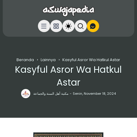
Beranda
Lainnya
Kasyful Asror Wa Hatkul Astar
Kasyful Asror Wa Hatkul
Astar
مكتبة أهل السنة والجماعة
Senin, November 18, 2024