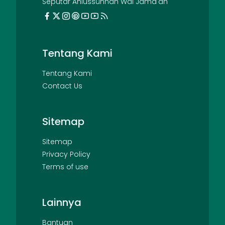
Seputar Ahlussunnah Wal Jama'ah
Tentang Kami
Tentang Kami
Contact Us
Sitemap
Sitemap
Privacy Policy
Terms of use
Lainnya
Bantuan