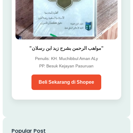
"مواهب الرحمن بشرح زبد ابن رسلان"
Penulis: KH. Muchibbul Aman ALy
PP. Besuk Kejayan Pasuruan
Beli Sekarang di Shopee
Popular Post