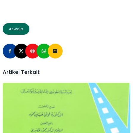
Aswaja
Artikel Terkait