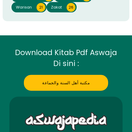
Warisan
21
Zakat
26
Download Kitab Pdf Aswaja
Di sini :
مكتبة أهل السنة والجماعة