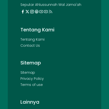
Seputar Ahlussunnah Wal Jama'ah
Tentang Kami
Tentang Kami
Contact Us
Sitemap
Sitemap
Privacy Policy
Terms of use
Lainnya