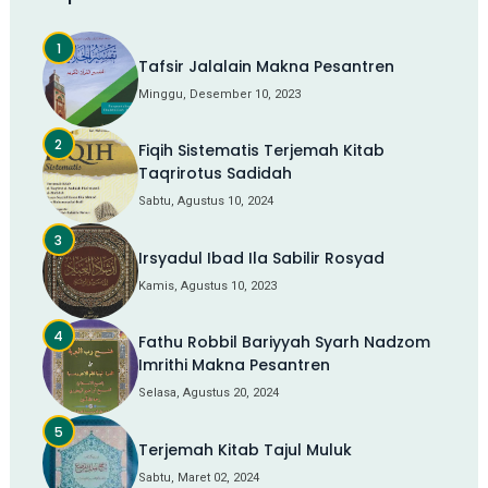
Tafsir Jalalain Makna Pesantren
Minggu, Desember 10, 2023
Fiqih Sistematis Terjemah Kitab
Taqrirotus Sadidah
Sabtu, Agustus 10, 2024
Irsyadul Ibad Ila Sabilir Rosyad
Kamis, Agustus 10, 2023
Fathu Robbil Bariyyah Syarh Nadzom
Imrithi Makna Pesantren
Selasa, Agustus 20, 2024
Terjemah Kitab Tajul Muluk
Sabtu, Maret 02, 2024