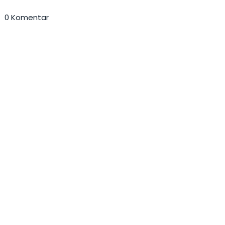
0 Komentar