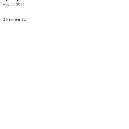
May 03, 2025
0 Komentar