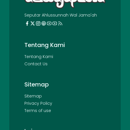
Seputar Ahlussunnah Wal Jama'ah
Tentang Kami
Tentang Kami
Contact Us
Sitemap
Sitemap
Privacy Policy
Terms of use