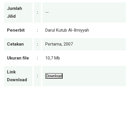
Jumlah
:
--
Jilid
Penerbit
:
Darul Kutub Al-Ilmiyyah
Cetakan
:
Pertama, 2007
Ukuran file
:
10,7 Mb
Link
:
Download
Download