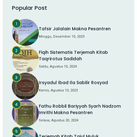
Popular Post
Tafsir Jalalain Makna Pesantren
Minggu, Desember 10, 2023
Fiqih Sistematis Terjemah Kitab
Taqrirotus Sadidah
Sabtu, Agustus 10, 2024
Irsyadul Ibad Ila Sabilir Rosyad
Kamis, Agustus 10, 2023
Fathu Robbil Bariyyah Syarh Nadzom
Imrithi Makna Pesantren
Selasa, Agustus 20, 2024
Terjemah Kitab Tajul Muluk