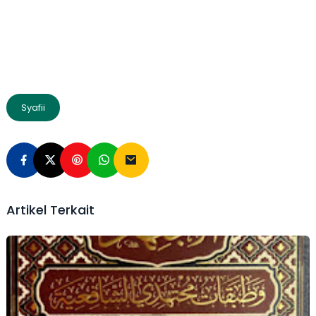
Syafii
Artikel Terkait