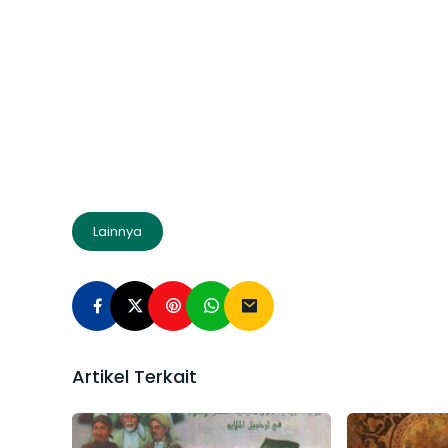
Lainnya
Artikel Terkait