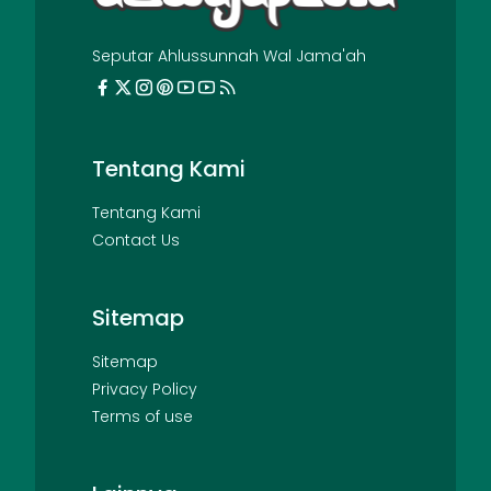
Seputar Ahlussunnah Wal Jama'ah
Tentang Kami
Tentang Kami
Contact Us
Sitemap
Sitemap
Privacy Policy
Terms of use