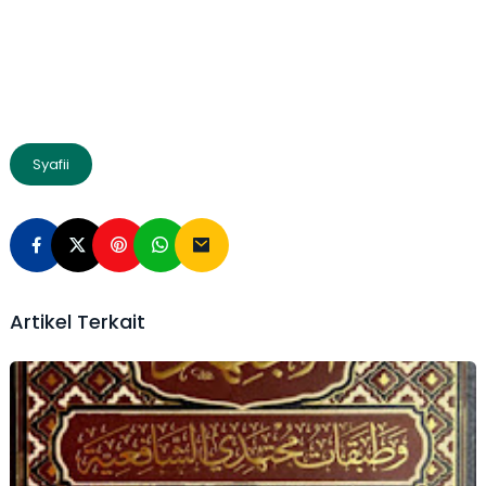
Syafii
Artikel Terkait