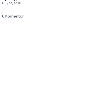
May 03, 2025
0 Komentar