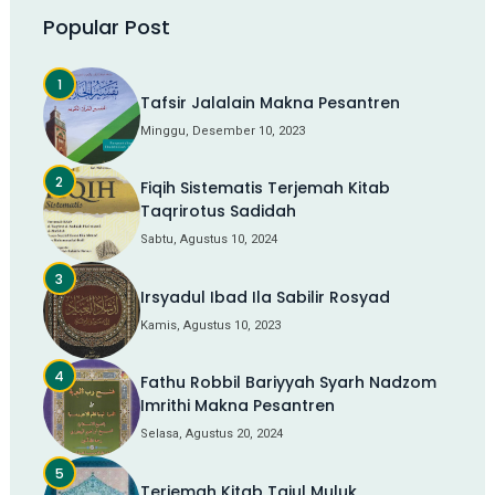
Popular Post
Tafsir Jalalain Makna Pesantren
Minggu, Desember 10, 2023
Fiqih Sistematis Terjemah Kitab
Taqrirotus Sadidah
Sabtu, Agustus 10, 2024
Irsyadul Ibad Ila Sabilir Rosyad
Kamis, Agustus 10, 2023
Fathu Robbil Bariyyah Syarh Nadzom
Imrithi Makna Pesantren
Selasa, Agustus 20, 2024
Terjemah Kitab Tajul Muluk