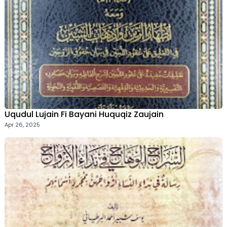
Uqudul Lujain Fi Bayani Huquqiz Zaujain
Apr 26, 2025