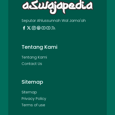
Seputar Ahlussunnah Wal Jama'ah
Tentang Kami
Tentang Kami
Contact Us
Sitemap
Sitemap
Privacy Policy
Terms of use