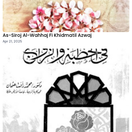
As-Siroj Al-Wahhaj Fi Khidmatil Azwaj
Apr 21, 2025