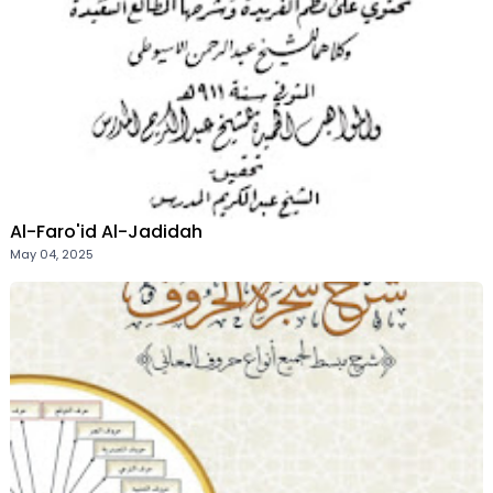
Al-Faro'id Al-Jadidah
May 04, 2025