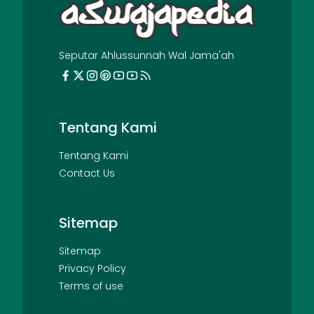
Seputar Ahlussunnah Wal Jama'ah
Tentang Kami
Tentang Kami
Contact Us
Sitemap
Sitemap
Privacy Policy
Terms of use