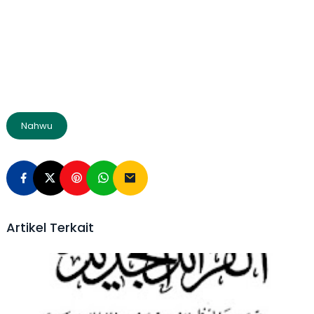
Nahwu
Artikel Terkait