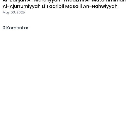
Al-Ajurrumiyyah Li Taqribil Masa'il An-Nahwiyyah
May 03, 2025
0 Komentar