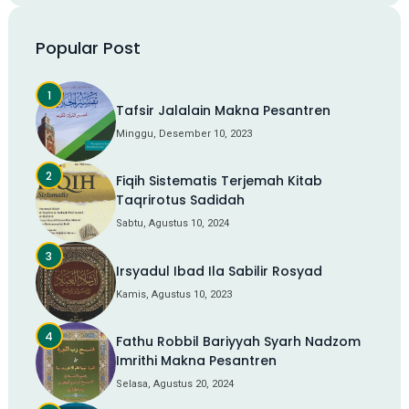
Popular Post
Tafsir Jalalain Makna Pesantren
Minggu, Desember 10, 2023
Fiqih Sistematis Terjemah Kitab
Taqrirotus Sadidah
Sabtu, Agustus 10, 2024
Irsyadul Ibad Ila Sabilir Rosyad
Kamis, Agustus 10, 2023
Fathu Robbil Bariyyah Syarh Nadzom
Imrithi Makna Pesantren
Selasa, Agustus 20, 2024