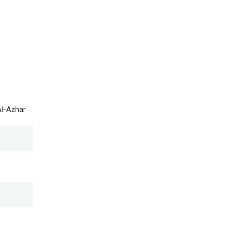
Al-Azhar