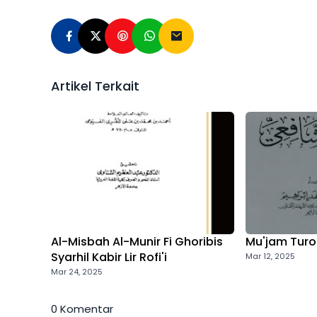
Artikel Terkait
Al-Misbah Al-Munir Fi Ghoribis
Mu'jam Turots
Syarhil Kabir Lir Rofi'i
Mar 12, 2025
Mar 24, 2025
0 Komentar