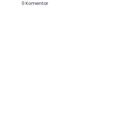
0 Komentar