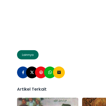
Lainnya
Artikel Terkait