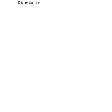
0 Komentar