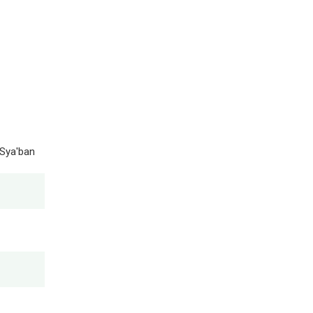
 Sya'ban