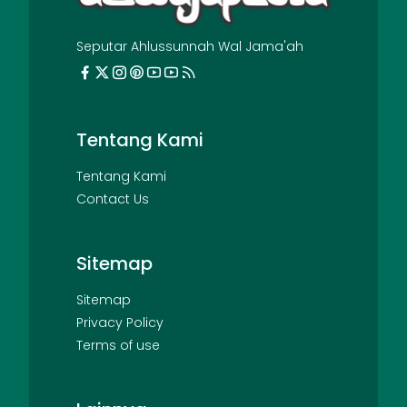
Seputar Ahlussunnah Wal Jama'ah
Tentang Kami
Tentang Kami
Contact Us
Sitemap
Sitemap
Privacy Policy
Terms of use