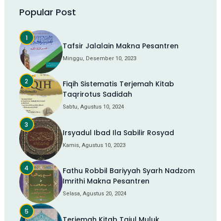
Popular Post
Tafsir Jalalain Makna Pesantren
Minggu, Desember 10, 2023
Fiqih Sistematis Terjemah Kitab
Taqrirotus Sadidah
Sabtu, Agustus 10, 2024
Irsyadul Ibad Ila Sabilir Rosyad
Kamis, Agustus 10, 2023
Fathu Robbil Bariyyah Syarh Nadzom
Imrithi Makna Pesantren
Selasa, Agustus 20, 2024
Terjemah Kitab Tajul Muluk