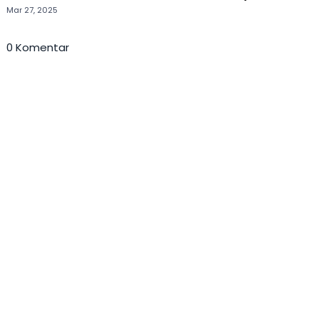
Mar 27, 2025
0 Komentar