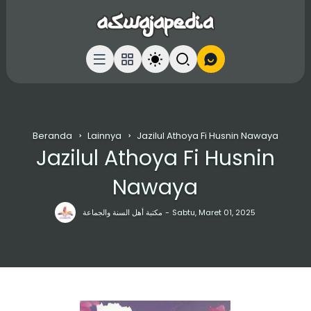
Beranda
Lainnya
Jazilul Athoya Fi Husnin Nawaya
Jazilul Athoya Fi Husnin
Nawaya
مكتبة أهل السنة والجماعة
Sabtu, Maret 01, 2025