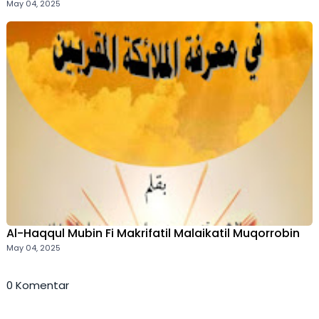
May 04, 2025
Al-Haqqul Mubin Fi Makrifatil Malaikatil Muqorrobin
May 04, 2025
0 Komentar