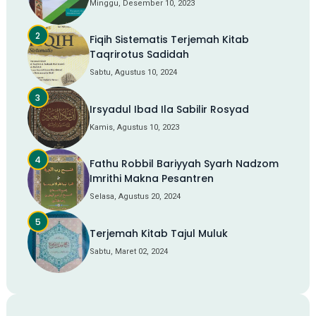
Minggu, Desember 10, 2023
Fiqih Sistematis Terjemah Kitab
Taqrirotus Sadidah
Sabtu, Agustus 10, 2024
Irsyadul Ibad Ila Sabilir Rosyad
Kamis, Agustus 10, 2023
Fathu Robbil Bariyyah Syarh Nadzom
Imrithi Makna Pesantren
Selasa, Agustus 20, 2024
Terjemah Kitab Tajul Muluk
Sabtu, Maret 02, 2024