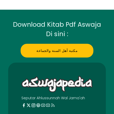
Download Kitab Pdf Aswaja
Di sini :
مكتبة أهل السنة والجماعة
Seputar Ahlussunnah Wal Jama'ah