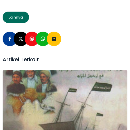
Lainnya
Artikel Terkait