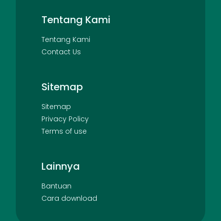
Tentang Kami
Tentang Kami
Contact Us
Sitemap
Sitemap
Privacy Policy
Terms of use
Lainnya
Bantuan
Cara download