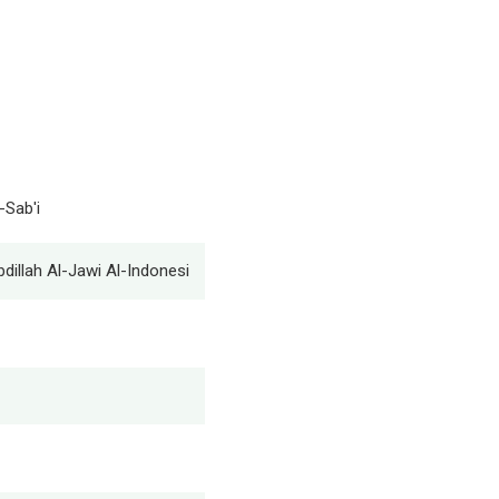
-Sab'i
dillah Al-Jawi Al-Indonesi