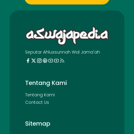
Seputar Ahlussunnah Wal Jama'ah
Tentang Kami
Tentang Kami
Contact Us
Sitemap