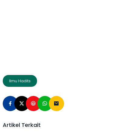
Ilmu Hadits
Artikel Terkait